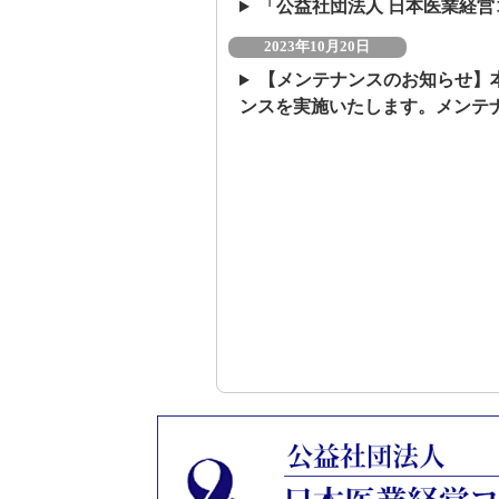
「公益社団法人 日本医業経
2023年10月20日
【メンテナンスのお知らせ】本
ンスを実施いたします。メンテ