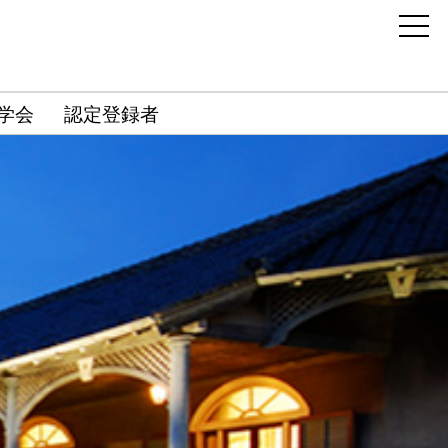
学会
認定登録者