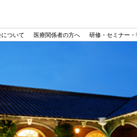
会について
医療関係者の方へ
研修・セミナー・