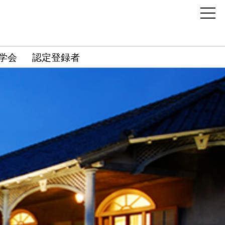
学会
認定登録者