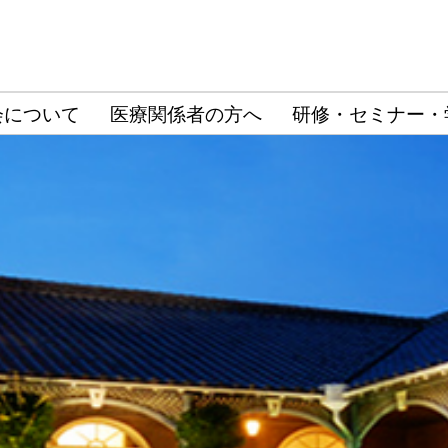
会について
医療関係者の方へ
研修・セミナー・