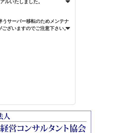
ーアルいたしました。
に伴うサーバー移転のためメンテナ
がございますのでご注意下さい。