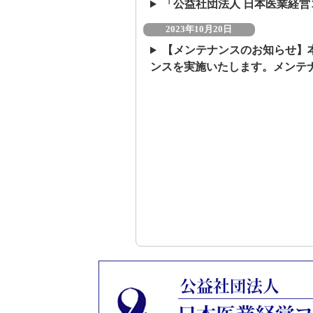
「公益社団法人 日本医業経
2023年10月20日
【メンテナンスのお知らせ】本
ンスを実施いたします。メンテ