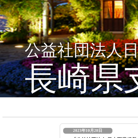
公益社団法人
長崎県
2023年10月28日