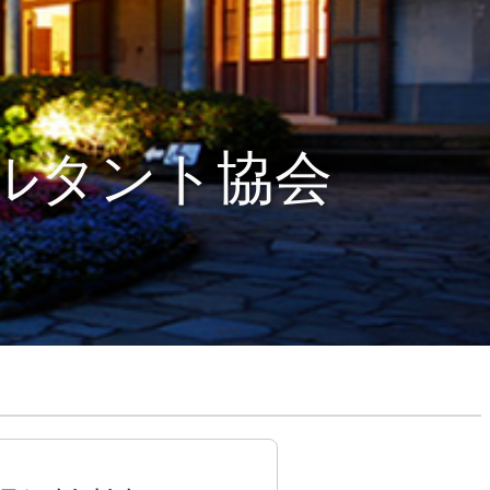
ルタント協会