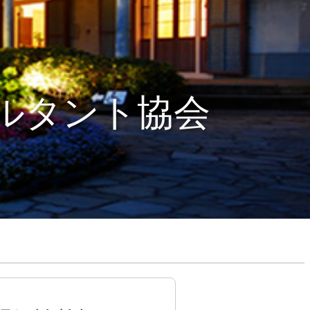
ルタント協会