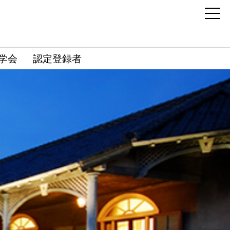
学会
認定登録者