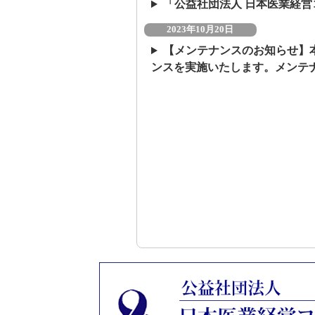
「公益社団法人 日本医業経
2023年10月20日
【メンテナンスのお知らせ】本
ンスを実施いたします。メンテ