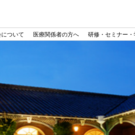
会について
医療関係者の方へ
研修・セミナー・