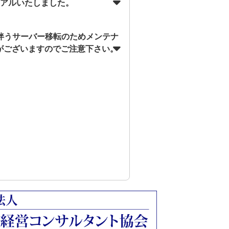
ーアルいたしました。
に伴うサーバー移転のためメンテナ
がございますのでご注意下さい。