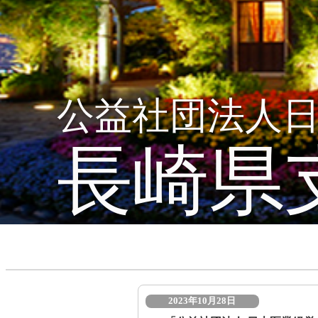
公益社団法人
長崎県
2023年10月28日