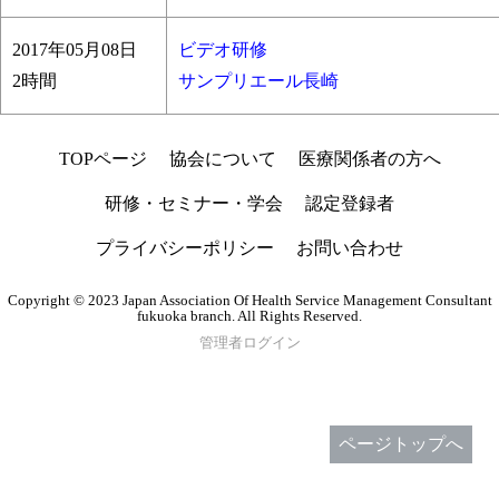
2017年05月08日
ビデオ研修
2時間
サンプリエール長崎
TOPページ
協会について
医療関係者の方へ
研修・セミナー・学会
認定登録者
プライバシーポリシー
お問い合わせ
Copyright © 2023 Japan Association Of Health Service Management Consultant
fukuoka branch. All Rights Reserved.
管理者ログイン
ページトップへ